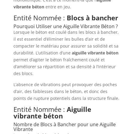
vibrante béton
entre en jeu.
Entité Nommée :
Blocs à bancher
Pourquoi Utiliser une Aiguille Vibrante Béton ?
Lorsque le béton est coulé dans les blocs à bancher,
il est essentiel d’éliminer les bulles d’air et de
compacter le matériau pour assurer sa solidité et sa
durabilité. L’utilisation d’une
aiguille vibrante béton
permet d’agiter le béton fraîchement coulé et
d’améliorer sa répartition et sa densité à l’intérieur
des blocs.
L’absence de vibrations peut provoquer des poches
d’air, des faiblesses dans le béton, et donc des
points de rupture potentiels dans la structure finale.
Entité Nommée :
Aiguille
vibrante béton
Nombre de Blocs à Bancher pour une Aiguille
Vibrante