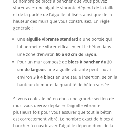
Le nombre de blocs à bancher que vous pouvez
vibrer avec une aiguille vibrante dépend de la taille
et de la portée de l’aiguille utilisée, ainsi que de la
hauteur des murs que vous construisez. En règle
générale :
Une
aiguille vibrante standard
a une portée qui
lui permet de vibrer efficacement le béton dans
une zone d’environ
50 à 60 cm de rayon
.
Pour un mur composé de
blocs à bancher de 20
cm de largeur
, une aiguille vibrante peut couvrir
environ
3 à 4 blocs
en une seule insertion, selon la
hauteur du mur et la quantité de béton versée.
Si vous coulez le béton dans une grande section de
mur, vous devrez déplacer l’aiguille vibrante
plusieurs fois pour vous assurer que tout le béton
est correctement vibré. Le nombre exact de blocs à
bancher à couvrir avec l’aiguille dépend donc de la