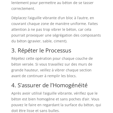
lentement pour permettre au béton de se tasser
correctement.
Déplacez l’aiguille vibrante d’un bloc à l’autre, en
couvrant chaque zone de manière uniforme. Faites
attention à ne pas trop vibrer le béton, car cela
pourrait provoquer une ségrégation des composants
du béton (gravier, sable, ciment).
3. Répéter le Processus
Répétez cette opération pour chaque couche de
béton versée. Si vous travaillez sur des murs de
grande hauteur, veillez à vibrer chaque section
avant de continuer à remplir les blocs.
4. S’assurer de l’Homogénéité
Après avoir utilisé l’aiguille vibrante, vérifiez que le
béton est bien homogène et sans poches d’air. Vous
pouvez le faire en regardant la surface du béton, qui
doit être lisse et sans bulles.