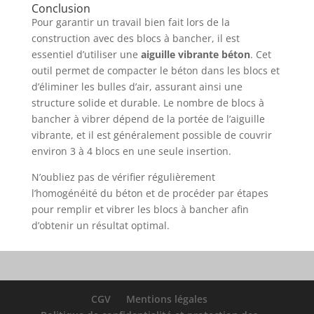
Conclusion
Pour garantir un travail bien fait lors de la
construction avec des blocs à bancher, il est
essentiel d’utiliser une
aiguille vibrante béton
. Cet
outil permet de compacter le béton dans les blocs et
d’éliminer les bulles d’air, assurant ainsi une
structure solide et durable. Le nombre de blocs à
bancher à vibrer dépend de la portée de l’aiguille
vibrante, et il est généralement possible de couvrir
environ 3 à 4 blocs en une seule insertion.
N’oubliez pas de vérifier régulièrement
l’homogénéité du béton et de procéder par étapes
pour remplir et vibrer les blocs à bancher afin
d’obtenir un résultat optimal.
CGV
Mentions légales