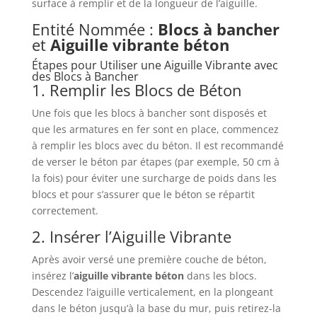
surface à remplir et de la longueur de l’aiguille.
Entité Nommée :
Blocs à bancher
et
Aiguille vibrante béton
Étapes pour Utiliser une Aiguille Vibrante avec
des Blocs à Bancher
1. Remplir les Blocs de Béton
Une fois que les blocs à bancher sont disposés et
que les armatures en fer sont en place, commencez
à remplir les blocs avec du béton. Il est recommandé
de verser le béton par étapes (par exemple, 50 cm à
la fois) pour éviter une surcharge de poids dans les
blocs et pour s’assurer que le béton se répartit
correctement.
2. Insérer l’Aiguille Vibrante
Après avoir versé une première couche de béton,
insérez l’
aiguille vibrante béton
dans les blocs.
Descendez l’aiguille verticalement, en la plongeant
dans le béton jusqu’à la base du mur, puis retirez-la