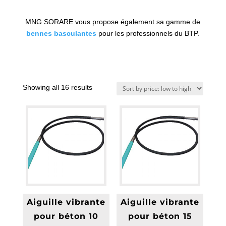
MNG SORARE vous propose également sa gamme de
bennes basculantes
pour les professionnels du BTP.
Showing all 16 results
Aiguille vibrante
Aiguille vibrante
pour béton 10
pour béton 15