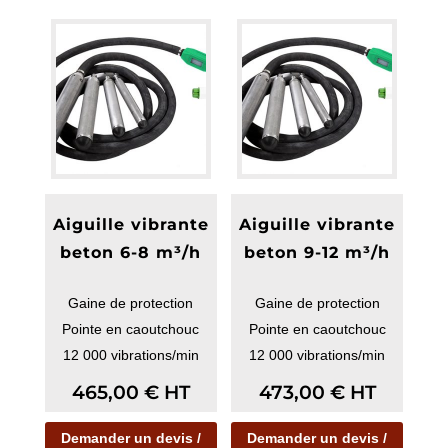
Aiguille vibrante
Aiguille vibrante
beton 6-8 m³/h
beton 9-12 m³/h
Gaine de protection
Gaine de protection
Pointe en caoutchouc
Pointe en caoutchouc
12 000 vibrations/min
12 000 vibrations/min
465,00
€
HT
473,00
€
HT
Demander un devis /
Demander un devis /