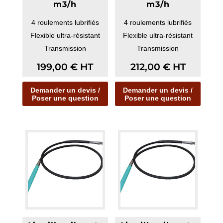
m3/h
m3/h
4 roulements lubrifiés
4 roulements lubrifiés
Flexible ultra-résistant
Flexible ultra-résistant
Transmission
Transmission
renforcée/min
renforcée/min
199,00
€
HT
212,00
€
HT
Demander un devis /
Demander un devis /
Poser une question
Poser une question