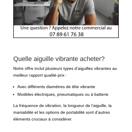
Quelle aiguille vibrante acheter?
Notre offre inclut plusieurs types d’aiguilles vibrantes au
meilleur rapport qualité-prix :
Avec différents diamètres de tête vibrante
Modèles électriques, pneumatiques ou à batterie
La fréquence de vibration, la longueur de l’aiguille, la
maniabilité et les options de portabilité sont d’autres
éléments cruciaux à considérer.