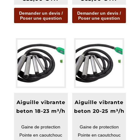
Demander un devis /
Demander un devis /
Poser une question
Poser une question
Aiguille vibrante
Aiguille vibrante
beton 18-23 m³/h
beton 20-25 m³/h
Gaine de protection
Gaine de protection
Pointe en caoutchouc
Pointe en caoutchouc