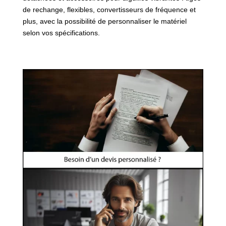
de rechange, flexibles, convertisseurs de fréquence et
plus, avec la possibilité de personnaliser le matériel
selon vos spécifications.