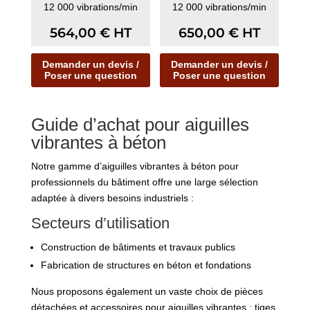
12 000 vibrations/min
12 000 vibrations/min
564,00
€
HT
650,00
€
HT
Demander un devis /
Demander un devis /
Poser une question
Poser une question
Guide d’achat pour aiguilles
vibrantes à béton
Notre gamme d’aiguilles vibrantes à béton pour
professionnels du bâtiment offre une large sélection
adaptée à divers besoins industriels :
Secteurs d’utilisation
Construction de bâtiments et travaux publics
Fabrication de structures en béton et fondations
Nous proposons également un vaste choix de pièces
détachées et accessoires pour aiguilles vibrantes : tiges