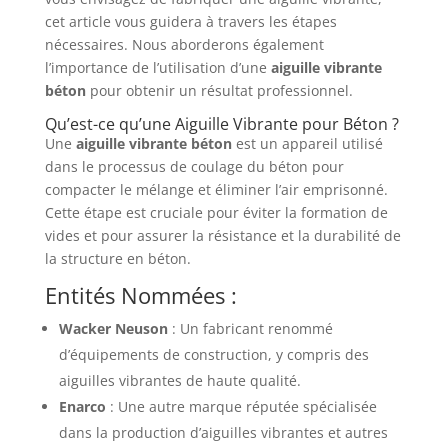
cet article vous guidera à travers les étapes
nécessaires. Nous aborderons également
l’importance de l’utilisation d’une
aiguille vibrante
béton
pour obtenir un résultat professionnel.
Qu’est-ce qu’une Aiguille Vibrante pour Béton ?
Une
aiguille vibrante béton
est un appareil utilisé
dans le processus de coulage du béton pour
compacter le mélange et éliminer l’air emprisonné.
Cette étape est cruciale pour éviter la formation de
vides et pour assurer la résistance et la durabilité de
la structure en béton.
Entités Nommées :
Wacker Neuson
: Un fabricant renommé
d’équipements de construction, y compris des
aiguilles vibrantes de haute qualité.
Enarco
: Une autre marque réputée spécialisée
dans la production d’aiguilles vibrantes et autres