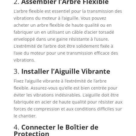
2.
Assembler l’Arbre Flexible
L’arbre flexible est essentiel pour la transmission des
vibrations du moteur à l’aiguille. Vous pouvez
acheter un arbre flexible de haute qualité ou en
fabriquer un en utilisant un câble d’acier torsadé
enveloppé dans une gaine résistante à l’usure.
L’extrémité de l’arbre doit être solidement fixée à
l’axe du moteur pour une transmission efficace des
vibrations.
3.
Installer l’Aiguille Vibrante
Fixez l’aiguille vibrante à l’extrémité de l’arbre
flexible. Assurez-vous qu’elle est bien centrée pour
éviter les vibrations indésirables. L’aiguille doit être
fabriquée en acier de haute qualité pour résister aux
forces de compression et aux conditions difficiles sur
le chantier.
4.
Connecter le Boîtier de
Protection