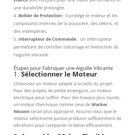
une durabilité prolongée.
Boîtier de Protection
: Il protège le moteur et les
composants internes de la poussière, des débris, et
des intempéries.
Interrupteur de Commande
: Un interrupteur
permettant de contrôler l’allumage et l’extinction de
l’aiguille vibrante.
Étapes pour Fabriquer une Aiguille Vibrante
1.
Sélectionner le Moteur
Choisissez un moteur adapté à la taille du projet.
Pour des projets de petite envergure, un moteur
électrique peut suffire. Pour des travaux plus lourds,
un moteur thermique comme ceux de
Wacker
Neuson
serait plus approprié. Assurez-vous que le
moteur sélectionné puisse produire suffisamment de
vibrations pour compacter le béton efficacement.