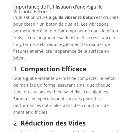
Importance de l’Utilisation d’une Aiguille
Vibrante Béton
L’utilisation d’une
aiguille vibrante béton
est cruciale
pour obtenir un béton de qualité. Les vibrations
permettent d’éliminer l’air emprisonné dans le béton
frais, ce qui augmente sa densité et sa résistance à
long terme. Cela réduit également les risques de
fissures et améliore l’apparence de la surface en
béton.
1.
Compaction Efficace
Une aiguille vibrante permet de compacter le béton
de manière uniforme, assurant ainsi que chaque
zone du coulage est bien solidifiée. Les aiguilles
Enarco
sont spécialement conçues pour des
performances optimales dans des conditions de
chantier difficiles.
2.
Réduction des Vides