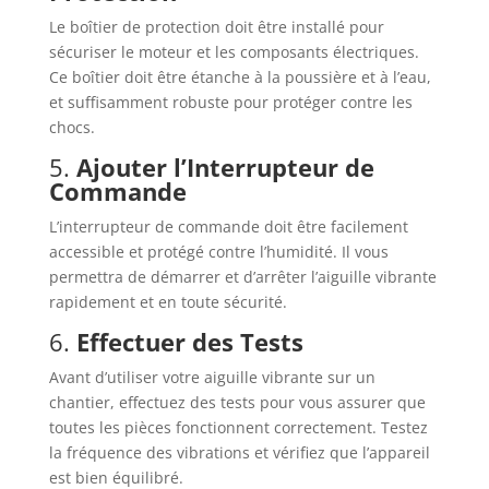
Le boîtier de protection doit être installé pour
sécuriser le moteur et les composants électriques.
Ce boîtier doit être étanche à la poussière et à l’eau,
et suffisamment robuste pour protéger contre les
chocs.
5.
Ajouter l’Interrupteur de
Commande
L’interrupteur de commande doit être facilement
accessible et protégé contre l’humidité. Il vous
permettra de démarrer et d’arrêter l’aiguille vibrante
rapidement et en toute sécurité.
6.
Effectuer des Tests
Avant d’utiliser votre aiguille vibrante sur un
chantier, effectuez des tests pour vous assurer que
toutes les pièces fonctionnent correctement. Testez
la fréquence des vibrations et vérifiez que l’appareil
est bien équilibré.