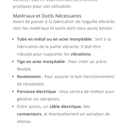
pratiques pour son utilisation.
Matériaux et Outils Nécessaires
Avant de passer à la fabrication de l’aiguille vibrante,
voici les matériaux et outils dont vous aurez besoin :
Tube en métal ou en acier inoxydable
: Sert à la
fabrication de la partie vibrante. Il doit être
robuste pour supporter les
vibrations
.
Tige en acier inoxydable
: Pour créer un arbre
flexible.
Roulements
: Pour assurer le bon fonctionnement
de l’ensemble.
Perceuse électrique
: Vous servira de moteur pour
générer les vibrations.
Entre autres, un
câble électrique
, des
connecteurs
, et éventuellement un variateur de
vitesse.