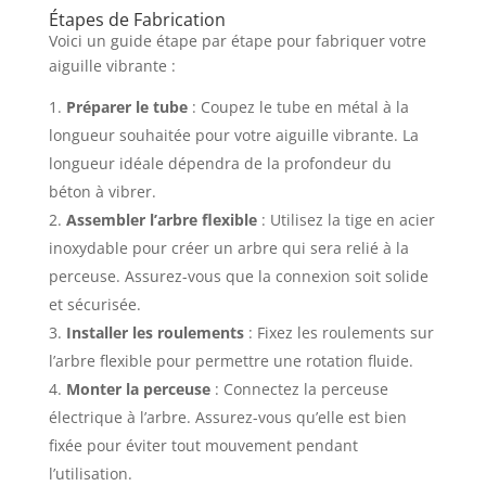
Étapes de Fabrication
Voici un guide étape par étape pour fabriquer votre
aiguille vibrante :
Préparer le tube
: Coupez le tube en métal à la
longueur souhaitée pour votre aiguille vibrante. La
longueur idéale dépendra de la profondeur du
béton à vibrer.
Assembler l’arbre flexible
: Utilisez la tige en acier
inoxydable pour créer un arbre qui sera relié à la
perceuse. Assurez-vous que la connexion soit solide
et sécurisée.
Installer les roulements
: Fixez les roulements sur
l’arbre flexible pour permettre une rotation fluide.
Monter la perceuse
: Connectez la perceuse
électrique à l’arbre. Assurez-vous qu’elle est bien
fixée pour éviter tout mouvement pendant
l’utilisation.