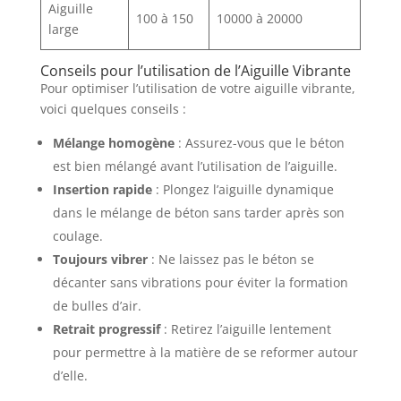
Aiguille
100 à 150
10000 à 20000
large
Conseils pour l’utilisation de l’Aiguille Vibrante
Pour optimiser l’utilisation de votre aiguille vibrante,
voici quelques conseils :
Mélange homogène
: Assurez-vous que le béton
est bien mélangé avant l’utilisation de l’aiguille.
Insertion rapide
: Plongez l’aiguille dynamique
dans le mélange de béton sans tarder après son
coulage.
Toujours vibrer
: Ne laissez pas le béton se
décanter sans vibrations pour éviter la formation
de bulles d’air.
Retrait progressif
: Retirez l’aiguille lentement
pour permettre à la matière de se reformer autour
d’elle.