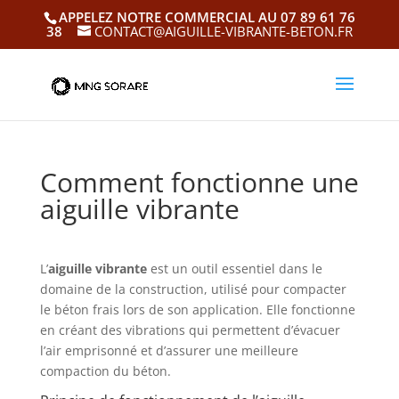
APPELEZ NOTRE COMMERCIAL AU 07 89 61 76
38
CONTACT@AIGUILLE-VIBRANTE-BETON.FR
Comment fonctionne une
aiguille vibrante
L’
aiguille vibrante
est un outil essentiel dans le
domaine de la construction, utilisé pour compacter
le béton frais lors de son application. Elle fonctionne
en créant des vibrations qui permettent d’évacuer
l’air emprisonné et d’assurer une meilleure
compaction du béton.