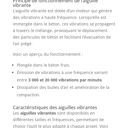
Principe de fonctionnement de l’aiguille
vibrante
L’aiguille vibrante est dotée d’un moteur qui génère
des vibrations à haute fréquence. Lorsqu’elle est
immergée dans le béton, ces vibrations se propagent
à travers le mélange, provoquant le déplacement
des particules de béton et facilitant l’évacuation de
l’air piégé.
Voici un aperçu du fonctionnement :
Plongée dans le béton frais.
Émission de vibrations à une fréquence variant
entre
3 000 et 20 000 vibrations par minute
.
Dissipation des bulles d’air et amélioration de la
compaction.
Caractéristiques des aiguilles vibrantes
Les
aiguilles vibrantes
sont disponibles en
différentes tailles et fréquences, permettant de
choisir l’outil le plus adapté à chaque projet. Voici