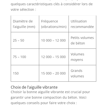
quelques caractéristiques clés à considérer lors de
votre sélection :
Diamètre de
Fréquence
Utilisation
l’aiguille (mm)
(vibrations/min)
recommandée
Petits volumes
25 – 50
10 000 – 12 000
de béton
Volumes
75 – 100
12 000 – 15 000
moyens
Grands
150
15 000 – 20 000
volumes
Choix de l’aiguille vibrante
Choisir la bonne aiguille vibrante est crucial pour
garantir une bonne compaction du béton. Voici
quelques conseils pour faire votre choix :