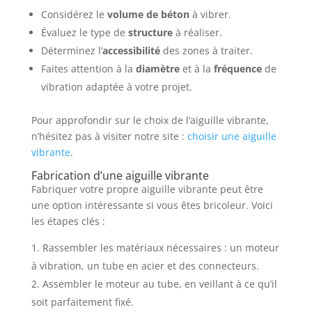
Considérez le
volume de béton
à vibrer.
Évaluez le type de
structure
à réaliser.
Déterminez l’
accessibilité
des zones à traiter.
Faites attention à la
diamètre
et à la
fréquence
de
vibration adaptée à votre projet.
Pour approfondir sur le choix de l’aiguille vibrante,
n’hésitez pas à visiter notre site :
choisir une aiguille
vibrante
.
Fabrication d’une aiguille vibrante
Fabriquer votre propre aiguille vibrante peut être
une option intéressante si vous êtes bricoleur. Voici
les étapes clés :
Rassembler les matériaux nécessaires : un moteur
à vibration, un tube en acier et des connecteurs.
Assembler le moteur au tube, en veillant à ce qu’il
soit parfaitement fixé.