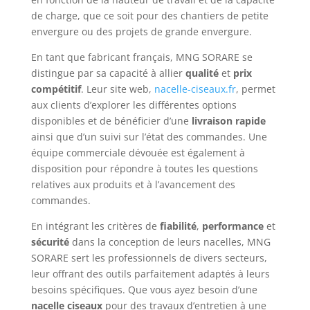
de charge, que ce soit pour des chantiers de petite
envergure ou des projets de grande envergure.
En tant que fabricant français, MNG SORARE se
distingue par sa capacité à allier
qualité
et
prix
compétitif
. Leur site web,
nacelle-ciseaux.fr
, permet
aux clients d’explorer les différentes options
disponibles et de bénéficier d’une
livraison rapide
ainsi que d’un suivi sur l’état des commandes. Une
équipe commerciale dévouée est également à
disposition pour répondre à toutes les questions
relatives aux produits et à l’avancement des
commandes.
En intégrant les critères de
fiabilité
,
performance
et
sécurité
dans la conception de leurs nacelles, MNG
SORARE sert les professionnels de divers secteurs,
leur offrant des outils parfaitement adaptés à leurs
besoins spécifiques. Que vous ayez besoin d’une
nacelle ciseaux
pour des travaux d’entretien à une