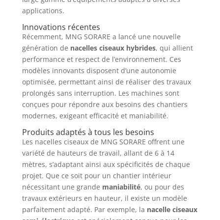
applications.
Innovations récentes
Récemment, MNG SORARE a lancé une nouvelle
génération de
nacelles ciseaux hybrides
, qui allient
performance et respect de l’environnement. Ces
modèles innovants disposent d’une autonomie
optimisée, permettant ainsi de réaliser des travaux
prolongés sans interruption. Les machines sont
conçues pour répondre aux besoins des chantiers
modernes, exigeant efficacité et maniabilité.
Produits adaptés à tous les besoins
Les nacelles ciseaux de MNG SORARE offrent une
variété de hauteurs de travail, allant de 6 à 14
mètres, s’adaptant ainsi aux spécificités de chaque
projet. Que ce soit pour un chantier intérieur
nécessitant une grande
maniabilité
, ou pour des
travaux extérieurs en hauteur, il existe un modèle
parfaitement adapté. Par exemple, la
nacelle ciseaux