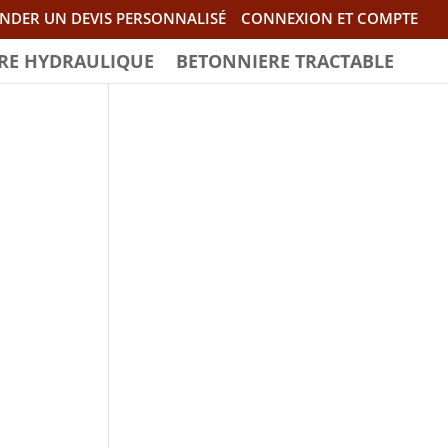
NDER UN DEVIS PERSONNALISÉ
CONNEXION ET COMPTE
RE HYDRAULIQUE
BETONNIERE TRACTABLE