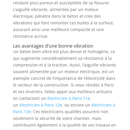
rendant plus poreux et susceptible de se fissurer.
L’aiguille vibrante, alimentée par un moteur
électrique, pénètre dans le béton et crée des
vibrations qui font remonter ces bulles à la surface,
assurant ainsi une meilleure compacité et une
résistance accrue.
Les avantages d’une bonne vibration
Un béton bien vibré est plus dense et homogène, ce
qui augmente considérablement sa résistance à la
compression et à la traction. Aussi, l’aiguille vibrante,
souvent alimentée par un moteur électrique, est un
exemple concret de l’importance de l’électricité dans
le secteur de la construction. Si vous résidez à Paris
et ses environs, faites appel aux meilleurs artisans
en contactant un
électricien à Paris 11e
,
un
électricien à Paris 12e
, ou encore un
électricien à
Paris 13e
. Ces électriciens qualifiés assurent non
seulement la sécurité de votre chantier, mais
contribuent également à la qualité de vos travaux en