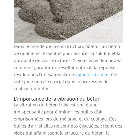
Dans le monde de la construction, obtenir un béton
de qualité est essentiel pour assurer la solidité et la
durabilité de vos structures. Si vous vous demandez
comment garantir un résultat optimal, la réponse
réside dans l’utilisation d’une
aiguille vibrante
. Cet
outil joue un rôle crucial dans le processus de
coulage du béton.
L’importance de la vibration du béton
La vibration du béton frais est une étape
indispensable pour éliminer les bulles d’air
emprisonnées lors du mélange et du coulage. Ces
bulles d’air, si elles ne sont pas évacuées, créent des
vides qui affaiblissent la structure du béton, le