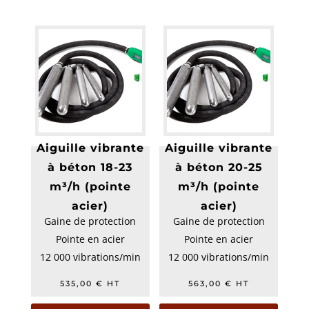
Aiguille vibrante
Aiguille vibrante
à béton 18-23
à béton 20-25
m³/h (pointe
m³/h (pointe
acier)
acier)
Gaine de protection
Gaine de protection
Pointe en acier
Pointe en acier
12 000 vibrations/min
12 000 vibrations/min
535,00
€
HT
563,00
€
HT