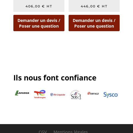
406,00
€
HT
446,00
€
HT
Demander un devis /
Demander un devis /
Poser une question
Poser une question
Ils nous font confiance
CGV
Mentions légales