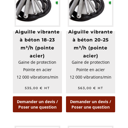
Aiguille vibrante
Aiguille vibrante
à béton 18-23
à béton 20-25
m³/h (pointe
m³/h (pointe
acier)
acier)
Gaine de protection
Gaine de protection
Pointe en acier
Pointe en acier
12 000 vibrations/min
12 000 vibrations/min
535,00
€
HT
563,00
€
HT
Demander un devis /
Demander un devis /
Poser une question
Poser une question