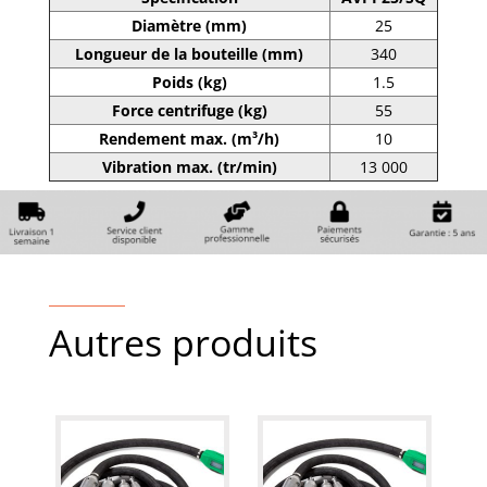
Diamètre (mm)
25
Longueur de la bouteille (mm)
340
Poids (kg)
1.5
Force centrifuge (kg)
55
Rendement max. (m³/h)
10
Vibration max. (tr/min)
13 000
Autres produits