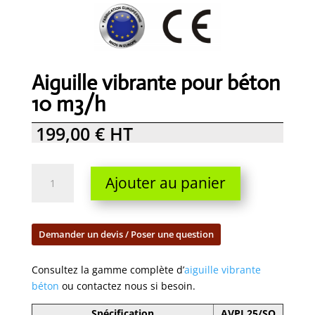
Aiguille vibrante pour béton
10 m3/h
199,00
€
HT
Aiguille
Ajouter au panier
vibrante
pour
béton
Demander un devis / Poser une question
10
m3/h
quantity
Consultez la gamme complète d’
aiguille vibrante
béton
ou contactez nous si besoin.
Spécification
AVPI 25/SQ