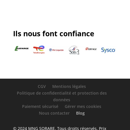
Ils nous font confiance
CGV
Mentions légales
Politique de confidentialité et protection des
données
Paiement sécurisé
Gérer mes cookies
Nous contacter
Blog
© 2024 MNG SORARE. Tous droits réservés. Prix