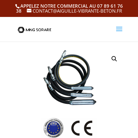
APPELEZ NOTRE COMMERCIAL AU 07 89 61 76
38
CONTACT@AIGUILLE-VIBRANTE-BETON.FR