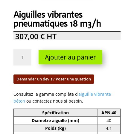
Aiguilles vibrantes
pneumatiques 18 m3/h
307,00
€
HT
Aiguilles
Ajouter au panier
vibrantes
pneumatiques
18
Demander un devis / Poser une question
m3/h
quantity
Consultez la gamme complète d’
aiguille vibrante
béton
ou contactez nous si besoin.
Spécification
APN 40
Diamètre aiguille (mm)
40
Poids (kg)
4.1