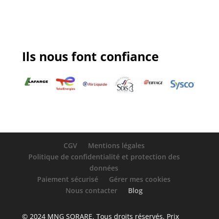
Ils nous font confiance
CGV
Mentions légales
Politique de confidentialité et protection des
données
Paiement sécurisé
Gérer mes cookies
Nous contacter
Blog
© 2024 MNG SORARE. Tous droits réservés. Prix