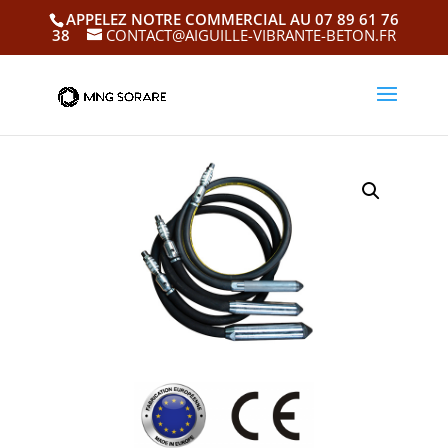
APPELEZ NOTRE COMMERCIAL AU 07 89 61 76
38
CONTACT@AIGUILLE-VIBRANTE-BETON.FR