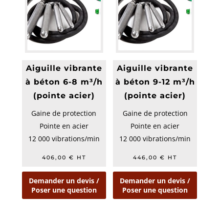
Aiguille vibrante
Aiguille vibrante
à béton 6-8 m³/h
à béton 9-12 m³/h
(pointe acier)
(pointe acier)
Gaine de protection
Gaine de protection
Pointe en acier
Pointe en acier
12 000 vibrations/min
12 000 vibrations/min
406,00
€
HT
446,00
€
HT
Demander un devis /
Demander un devis /
Poser une question
Poser une question