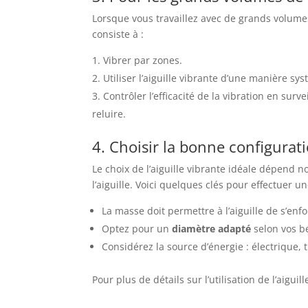
Lorsque vous travaillez avec de grands volum
consiste à :
Vibrer par zones.
Utiliser l’aiguille vibrante d’une manière sy
Contrôler l’efficacité de la vibration en sur
reluire.
4. Choisir la bonne configurati
Le choix de l’aiguille vibrante idéale dépend 
l’aiguille. Voici quelques clés pour effectuer u
La masse doit permettre à l’aiguille de s’enfo
Optez pour un
diamètre adapté
selon vos b
Considérez la source d’énergie : électrique,
Pour plus de détails sur l’utilisation de l’aigui