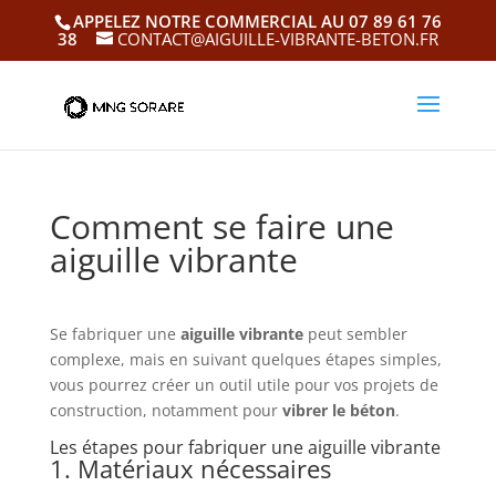
APPELEZ NOTRE COMMERCIAL AU 07 89 61 76
38
CONTACT@AIGUILLE-VIBRANTE-BETON.FR
Comment se faire une
aiguille vibrante
Se fabriquer une
aiguille vibrante
peut sembler
complexe, mais en suivant quelques étapes simples,
vous pourrez créer un outil utile pour vos projets de
construction, notamment pour
vibrer le béton
.
Les étapes pour fabriquer une aiguille vibrante
1. Matériaux nécessaires