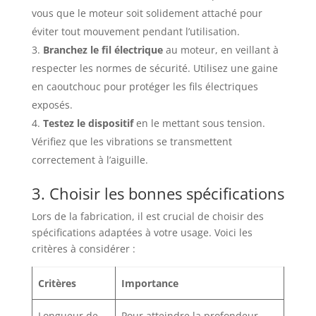
vous que le moteur soit solidement attaché pour
éviter tout mouvement pendant l’utilisation.
Branchez le fil électrique
au moteur, en veillant à
respecter les normes de sécurité. Utilisez une gaine
en caoutchouc pour protéger les fils électriques
exposés.
Testez le dispositif
en le mettant sous tension.
Vérifiez que les vibrations se transmettent
correctement à l’aiguille.
3. Choisir les bonnes spécifications
Lors de la fabrication, il est crucial de choisir des
spécifications adaptées à votre usage. Voici les
critères à considérer :
Critères
Importance
Longueur de
Pour atteindre la profondeur