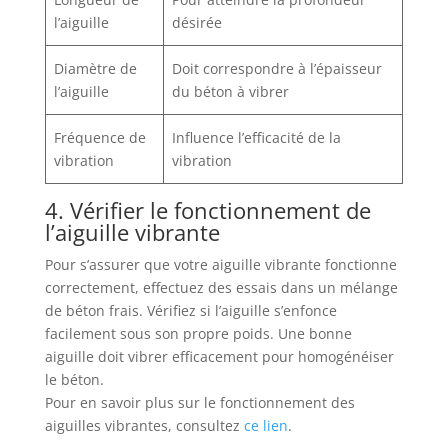
l’aiguille
désirée
Diamètre de
Doit correspondre à l’épaisseur
l’aiguille
du béton à vibrer
Fréquence de
Influence l’efficacité de la
vibration
vibration
4. Vérifier le fonctionnement de
l’aiguille vibrante
Pour s’assurer que votre aiguille vibrante fonctionne
correctement, effectuez des essais dans un mélange
de béton frais. Vérifiez si l’aiguille s’enfonce
facilement sous son propre poids. Une bonne
aiguille doit vibrer efficacement pour homogénéiser
le béton.
Pour en savoir plus sur le fonctionnement des
aiguilles vibrantes, consultez
ce lien
.