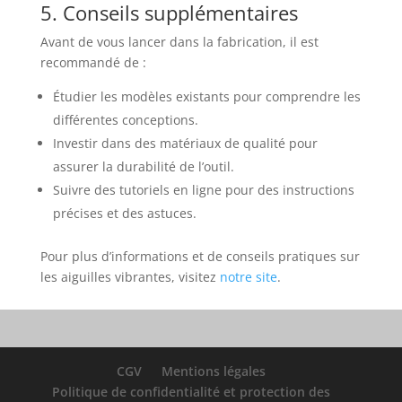
5. Conseils supplémentaires
Avant de vous lancer dans la fabrication, il est
recommandé de :
Étudier les modèles existants pour comprendre les
différentes conceptions.
Investir dans des matériaux de qualité pour
assurer la durabilité de l’outil.
Suivre des tutoriels en ligne pour des instructions
précises et des astuces.
Pour plus d’informations et de conseils pratiques sur
les aiguilles vibrantes, visitez
notre site
.
CGV
Mentions légales
Politique de confidentialité et protection des