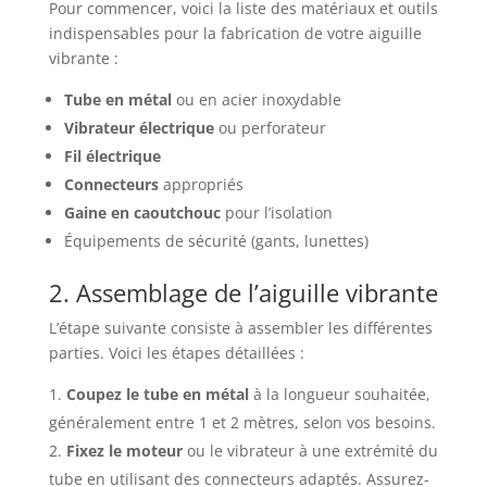
Pour commencer, voici la liste des matériaux et outils
indispensables pour la fabrication de votre aiguille
vibrante :
Tube en métal
ou en acier inoxydable
Vibrateur électrique
ou perforateur
Fil électrique
Connecteurs
appropriés
Gaine en caoutchouc
pour l’isolation
Équipements de sécurité (gants, lunettes)
2. Assemblage de l’aiguille vibrante
L’étape suivante consiste à assembler les différentes
parties. Voici les étapes détaillées :
Coupez le tube en métal
à la longueur souhaitée,
généralement entre 1 et 2 mètres, selon vos besoins.
Fixez le moteur
ou le vibrateur à une extrémité du
tube en utilisant des connecteurs adaptés. Assurez-